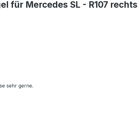
el für Mercedes SL - R107 rechts
se sehr gerne.