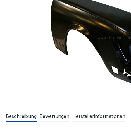
Beschreibung
Bewertungen
Herstellerinformationen