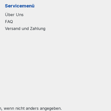
Servicemenü
Über Uns
FAQ
Versand und Zahlung
 wenn nicht anders angegeben.