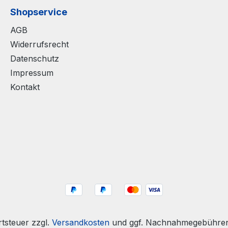
Shopservice
AGB
Widerrufsrecht
Datenschutz
Impressum
Kontakt
rtsteuer zzgl.
Versandkosten
und ggf. Nachnahmegebühren,