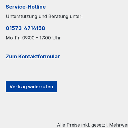
Service-Hotline
Unterstützung und Beratung unter:
01573-4714158
Mo-Fr, 09:00 - 17:00 Uhr
Zum Kontaktformular
Vertrag widerrufen
Alle Preise inkl. gesetzl. Mehrwe