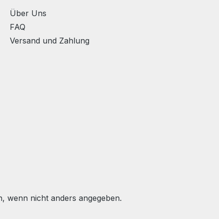
Über Uns
FAQ
Versand und Zahlung
 wenn nicht anders angegeben.