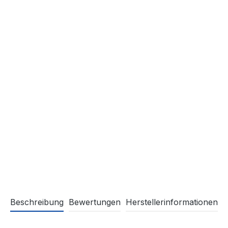
Beschreibung
Bewertungen
Herstellerinformationen