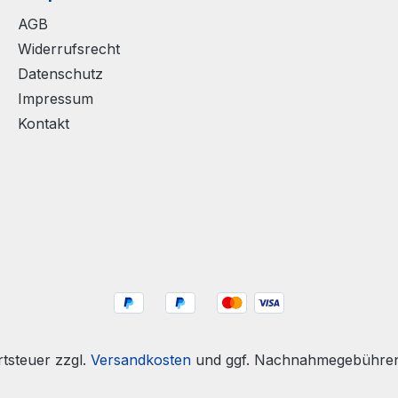
AGB
Widerrufsrecht
Datenschutz
Impressum
Kontakt
rtsteuer zzgl.
Versandkosten
und ggf. Nachnahmegebühren,