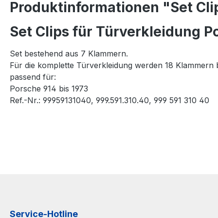
Produktinformationen "Set Cli
Set Clips für Türverkleidung P
Set bestehend aus 7 Klammern.
Für die komplette Türverkleidung werden 18 Klammern 
passend für:
Porsche 914 bis 1973
Ref.-Nr.: 99959131040, 999.591.310.40, 999 591 310 40
Service-Hotline