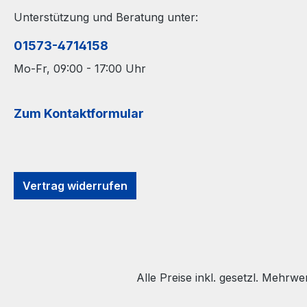
Unterstützung und Beratung unter:
01573-4714158
Mo-Fr, 09:00 - 17:00 Uhr
Zum Kontaktformular
Vertrag widerrufen
Alle Preise inkl. gesetzl. Mehrwe