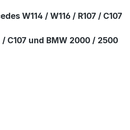
cedes W114 / W116 / R107 / C107
07 / C107 und BMW 2000 / 2500