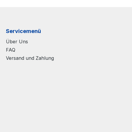
Servicemenü
Über Uns
FAQ
Versand und Zahlung