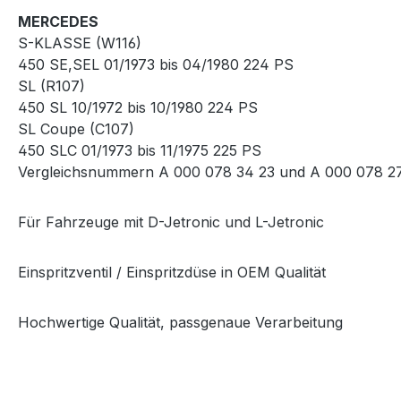
MERCEDES
S-KLASSE (W116)
450 SE,SEL 01/1973 bis 04/1980 224 PS
SL (R107)
450 SL 10/1972 bis 10/1980 224 PS
SL Coupe (C107)
450 SLC 01/1973 bis 11/1975 225 PS
Vergleichsnummern A 000 078 34 23 und A 000 078 2
Für Fahrzeuge mit D-Jetronic und L-Jetronic
Einspritzventil / Einspritzdüse in OEM Qualität
Hochwertige Qualität, passgenaue Verarbeitung