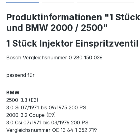
Produktinformationen "1 Stück 
und BMW 2000 / 2500"
1 Stück Injektor Einspritzvent
Bosch Vergleichsnummer 0 280 150 036
passend für
BMW
2500-3.3 (E3)
3.0 Si 07/1971 bis 09/1975 200 PS
2000-3.2 Coupe (E9)
3.0 Csi 07/1971 bis 03/1976 200 PS
Vergleichsnummer OE 13 64 1 352 719