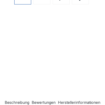
Beschreibung
Bewertungen
Herstellerinformationen