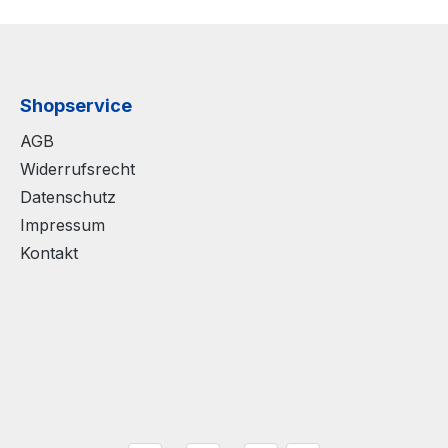
Shopservice
AGB
Widerrufsrecht
Datenschutz
Impressum
Kontakt