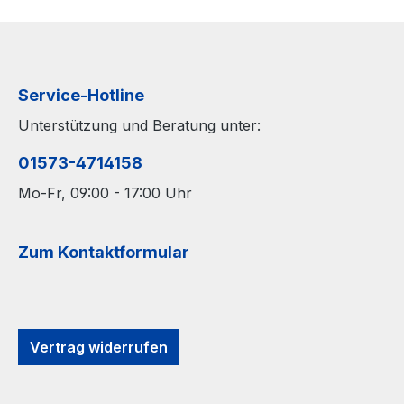
Service-Hotline
Unterstützung und Beratung unter:
01573-4714158
Mo-Fr, 09:00 - 17:00 Uhr
Zum Kontaktformular
Vertrag widerrufen