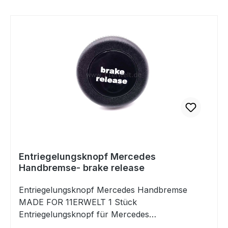
Entriegelungsknopf Mercedes
Handbremse- brake release
Entriegelungsknopf Mercedes Handbremse
MADE FOR 11ERWELT 1 Stück
Entriegelungsknopf für Mercedes
HandbremseDieser Knopf kann einfach gegen