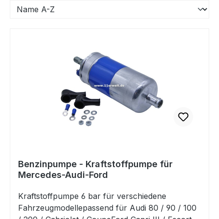
Benzinpumpe - Kraftstoffpumpe für
Mercedes-Audi-Ford
Kraftstoffpumpe 6 bar für verschiedene
Fahrzeugmodellepassend für Audi 80 / 90 / 100