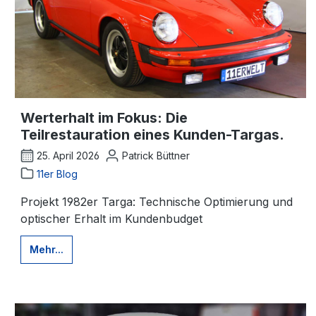
Werterhalt im Fokus: Die
Teilrestauration eines Kunden-Targas.
25. April 2026
Patrick Büttner
11er Blog
Projekt 1982er Targa: Technische Optimierung und
optischer Erhalt im Kundenbudget
Mehr...