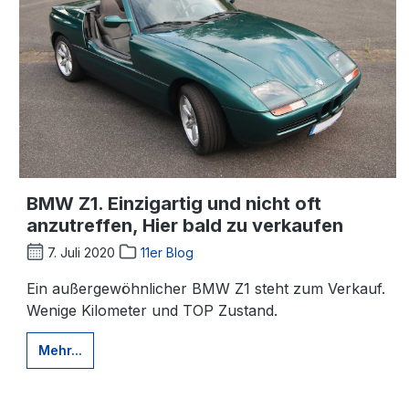
BMW Z1. Einzigartig und nicht oft
anzutreffen, Hier bald zu verkaufen
7. Juli 2020
11er Blog
Ein außergewöhnlicher BMW Z1 steht zum Verkauf.
Wenige Kilometer und TOP Zustand.
Mehr...