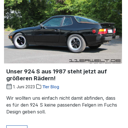
Unser 924 S aus 1987 steht jetzt auf
größeren Rädern!
1. Juni 2023
11er Blog
Wir wollten uns einfach nicht damit abfinden, dass
es für den 924 S keine passenden Felgen im Fuchs
Design geben soll.