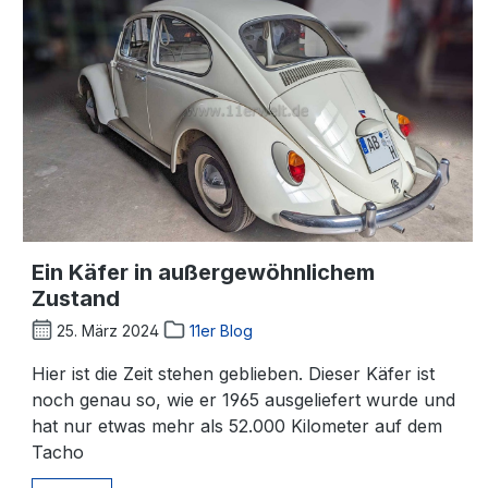
Ein Käfer in außergewöhnlichem
Zustand
25. März 2024
11er Blog
Hier ist die Zeit stehen geblieben. Dieser Käfer ist
noch genau so, wie er 1965 ausgeliefert wurde und
hat nur etwas mehr als 52.000 Kilometer auf dem
Tacho