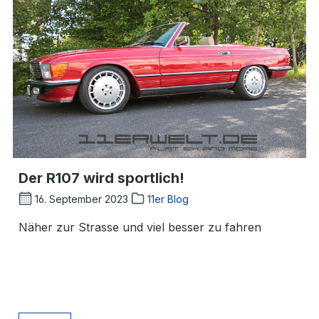
Der R107 wird sportlich!
16. September 2023
11er Blog
Näher zur Strasse und viel besser zu fahren