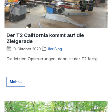
Der T2 California kommt auf die
Zielgerade
10. Oktober 2020
11er Blog
Die letzten Optimierungen, dann ist der T2 fertig.
Mehr...