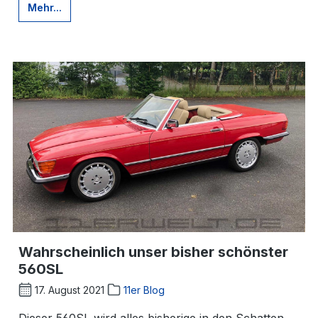
Mehr...
Wahrscheinlich unser bisher schönster
560SL
17. August 2021
11er Blog