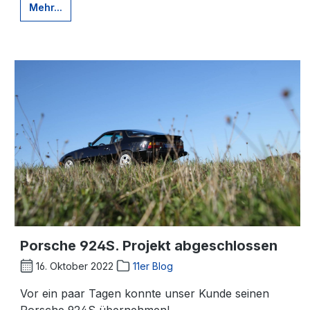
Mehr...
Porsche 924S. Projekt abgeschlossen
16. Oktober 2022
11er Blog
Vor ein paar Tagen konnte unser Kunde seinen