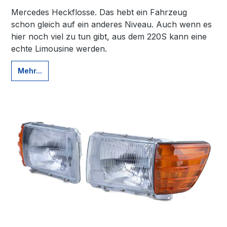
Mercedes Heckflosse. Das hebt ein Fahrzeug
schon gleich auf ein anderes Niveau. Auch wenn es
hier noch viel zu tun gibt, aus dem 220S kann eine
echte Limousine werden.
Mehr...