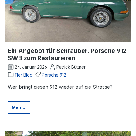
Ein Angebot für Schrauber. Porsche 912
SWB zum Restaurieren
24. Januar 2026
Patrick Büttner
11er Blog
Porsche 912
Wer bringt diesen 912 wieder auf die Strasse?
Mehr...