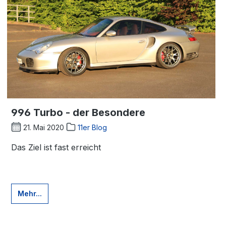
996 Turbo - der Besondere
21. Mai 2020
11er Blog
Das Ziel ist fast erreicht
Mehr...