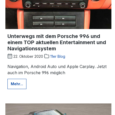
Unterwegs mit dem Porsche 996 und
einem TOP aktuellen Entertainment und
Navigationssystem
22. Oktober 2020
11er Blog
Navigation, Android Auto und Apple Carplay. Jetzt
auch im Porsche 996 möglich
Mehr...