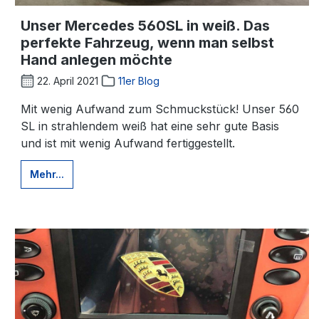
Unser Mercedes 560SL in weiß. Das
perfekte Fahrzeug, wenn man selbst
Hand anlegen möchte
22. April 2021
11er Blog
Mit wenig Aufwand zum Schmuckstück! Unser 560
SL in strahlendem weiß hat eine sehr gute Basis
und ist mit wenig Aufwand fertiggestellt.
Mehr...