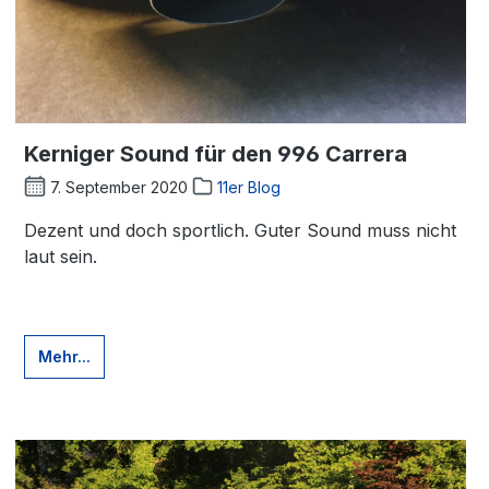
Kerniger Sound für den 996 Carrera
7. September 2020
11er Blog
Dezent und doch sportlich. Guter Sound muss nicht
laut sein.
Mehr...