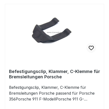
Befestigungsclip, Klammer, C-Klemme für
Bremsleitungen Porsche
Befestigungsclip, Klammer, C-Klemme für
Bremsleitungen Porsche passend für Porsche
356Porsche 911 F-ModellPorsche 911 G-
ModellPorsche 930 TurboPorsche 964Porsche