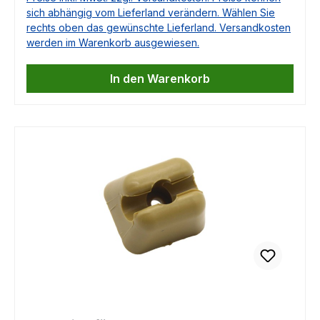
sich abhängig vom Lieferland verändern. Wählen Sie
rechts oben das gewünschte Lieferland. Versandkosten
werden im Warenkorb ausgewiesen.
In den Warenkorb