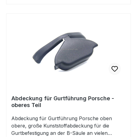
Abdeckung für Gurtführung Porsche -
oberes Teil
Abdeckung für Gurtführung Porsche oben
obere, große Kunststoffabdeckung für die
Gurtbefestigung an der B-Säule an vielen