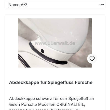
Abdeckkappe für Spiegelfuss Porsche
Abdeckkappe schwarz für den Spiegelfuß an
vielen Porsche Modellen ORIGINALTEIL,