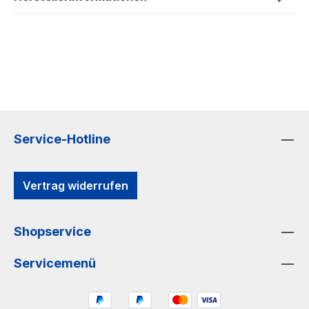
Service-Hotline
Vertrag widerrufen
Shopservice
Servicemenü