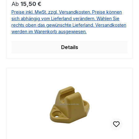
Regulärer Preis:
Ab
15,50 €
Preise inkl. MwSt. zzgl. Versandkosten. Preise können
sich abhängig vom Lieferland verändern. Wählen Sie
rechts oben das gewünschte Lieferland. Versandkosten
werden im Warenkorb ausgewiesen.
Details