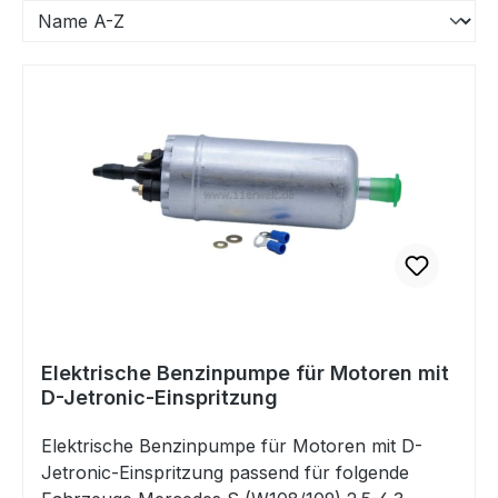
Elektrische Benzinpumpe für Motoren mit
D-Jetronic-Einspritzung
Elektrische Benzinpumpe für Motoren mit D-
Jetronic-Einspritzung passend für folgende