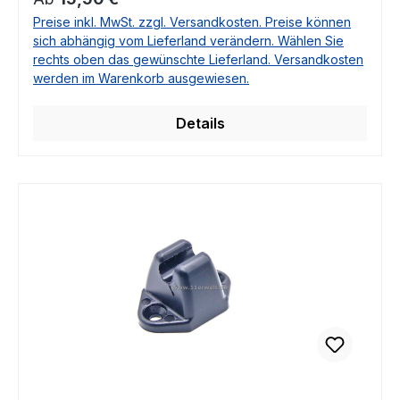
A1108110941
Preise inkl. MwSt. zzgl. Versandkosten. Preise können
sich abhängig vom Lieferland verändern. Wählen Sie
rechts oben das gewünschte Lieferland. Versandkosten
werden im Warenkorb ausgewiesen.
Details