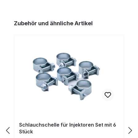
Produktgalerie überspringen
Zubehör und ähnliche Artikel
Schlauchschelle für Injektoren Set mit 6
Stück