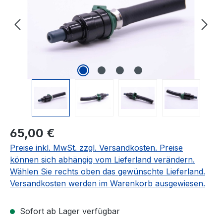
Regulärer Preis:
65,00 €
Preise inkl. MwSt. zzgl. Versandkosten. Preise
können sich abhängig vom Lieferland verändern.
Wählen Sie rechts oben das gewünschte Lieferland.
Versandkosten werden im Warenkorb ausgewiesen.
Sofort ab Lager verfügbar