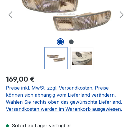
Regulärer Preis:
169,00 €
Preise inkl. MwSt. zzgl. Versandkosten. Preise
können sich abhängig vom Lieferland verändern.
Wählen Sie rechts oben das gewünschte Lieferland.
Versandkosten werden im Warenkorb ausgewiesen.
Sofort ab Lager verfügbar