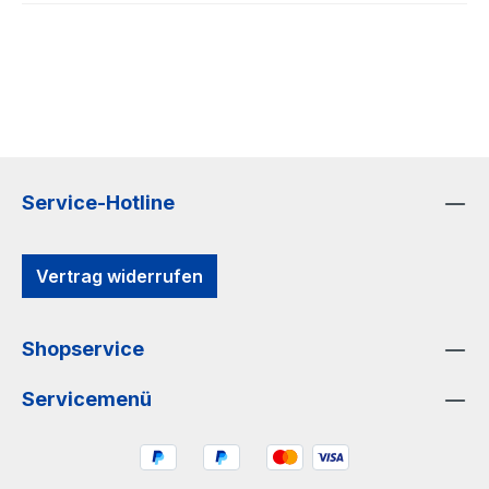
Service-Hotline
Vertrag widerrufen
Shopservice
Servicemenü