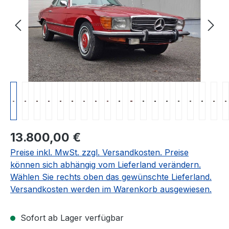
Regulärer Preis:
13.800,00 €
Preise inkl. MwSt. zzgl. Versandkosten. Preise
können sich abhängig vom Lieferland verändern.
Wählen Sie rechts oben das gewünschte Lieferland.
Versandkosten werden im Warenkorb ausgewiesen.
Sofort ab Lager verfügbar