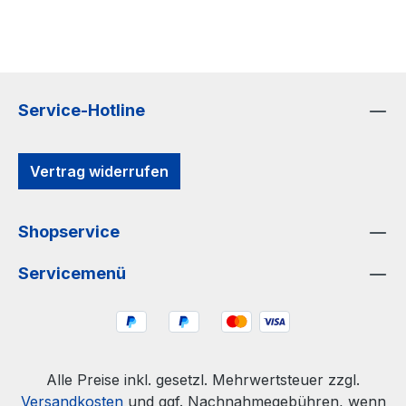
Service-Hotline
Vertrag widerrufen
Shopservice
Servicemenü
Alle Preise inkl. gesetzl. Mehrwertsteuer zzgl.
Versandkosten
und ggf. Nachnahmegebühren, wenn